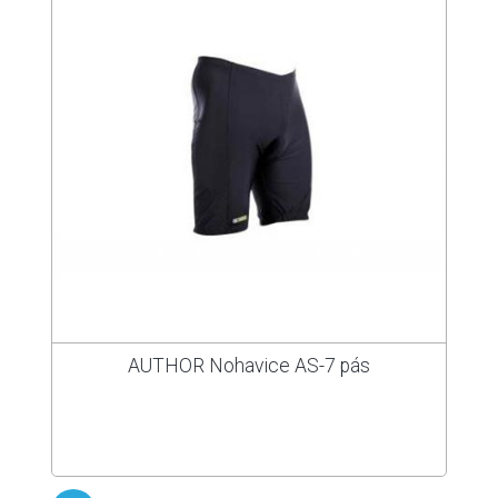
AUTHOR Nohavice AS-7 pás