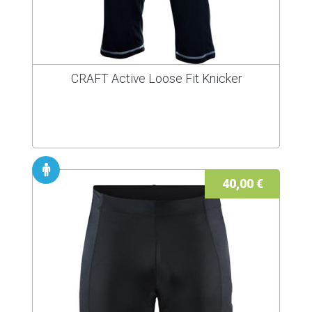
CRAFT Active Loose Fit Knicker
40,00 €