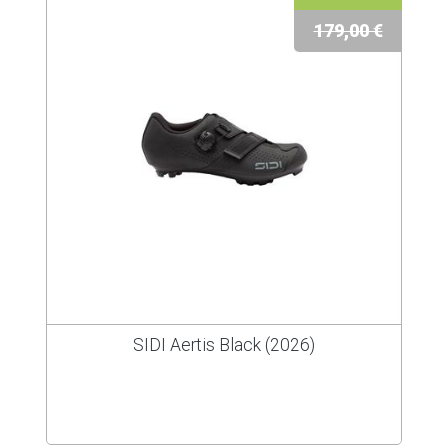
179,00 €
SIDI Aertis Black (2026)