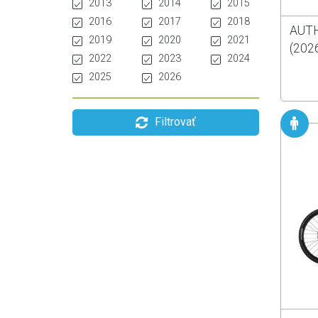
2013
2014
2015
2016
2017
2018
AUTH
2019
2020
2021
(202
2022
2023
2024
2025
2026
Filtrovať