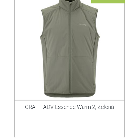
CRAFT ADV Essence Warm 2, Zelená