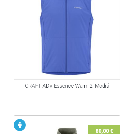
CRAFT ADV Essence Warm 2, Modrá
80,00 €