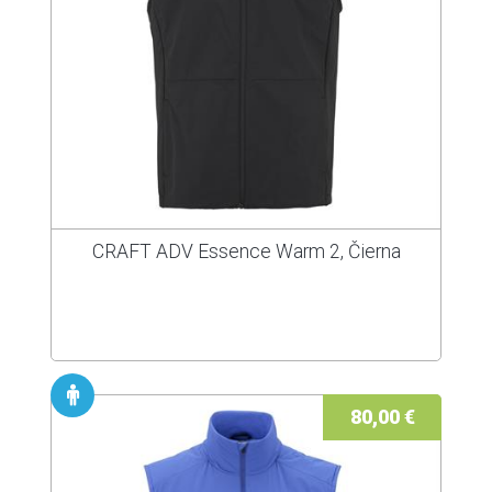
CRAFT ADV Essence Warm 2, Čierna
80,00 €