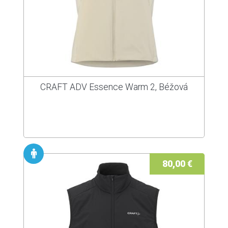
CRAFT ADV Essence Warm 2, Béžová
80,00 €