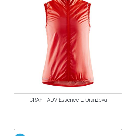
CRAFT ADV Essence L, Oranžová