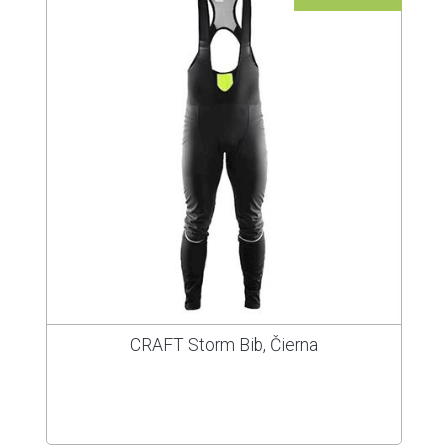
CRAFT Storm Bib, Čierna