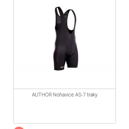
AUTHOR Nohavice AS-7 traky