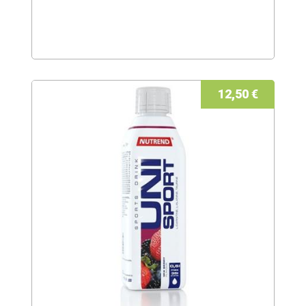
12,50 €