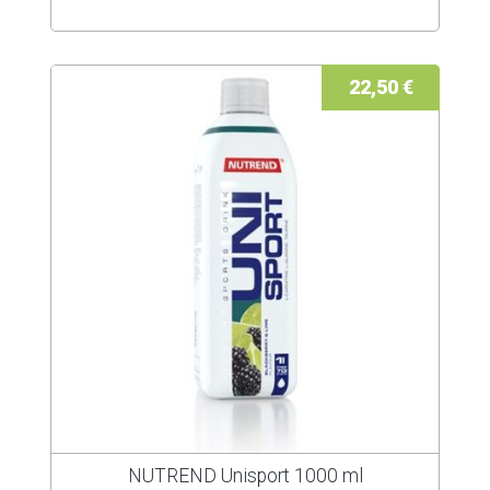
22,50 €
NUTREND Unisport 1000 ml