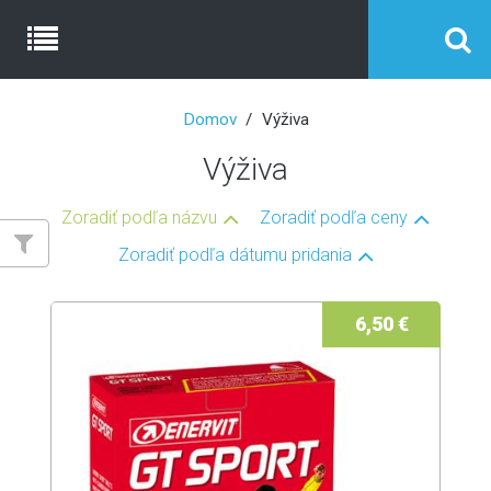
Domov
Výživa
Výživa
Zoradiť podľa názvu
Zoradiť podľa ceny
Zoradiť podľa dátumu pridania
6,50 €