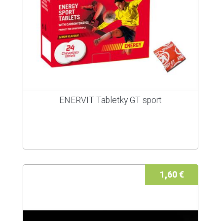
ENERVIT Tabletky GT sport
1,60 €