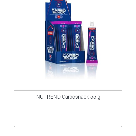
NUTREND Carbosnack 55 g