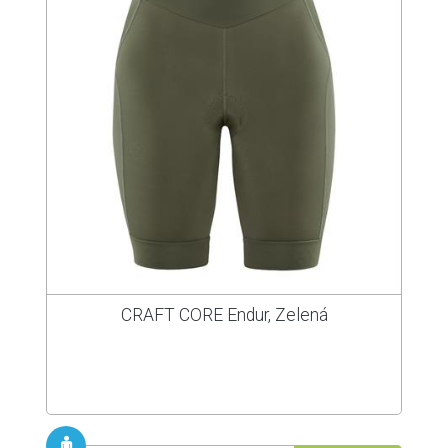
CRAFT CORE Endur, Zelená