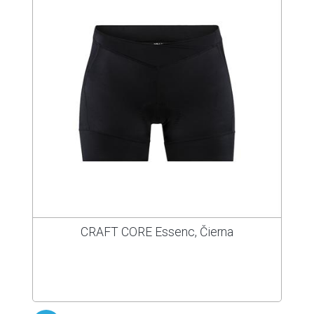
CRAFT CORE Essenc, Čierna