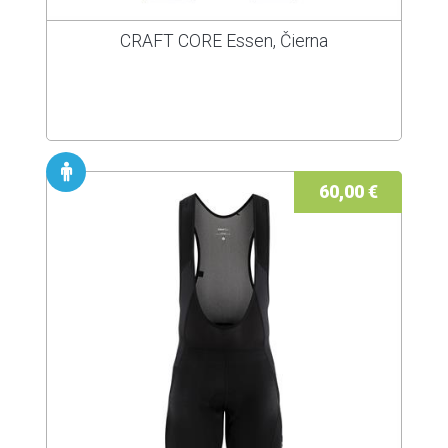
CRAFT CORE Essen, Čierna
60,00 €