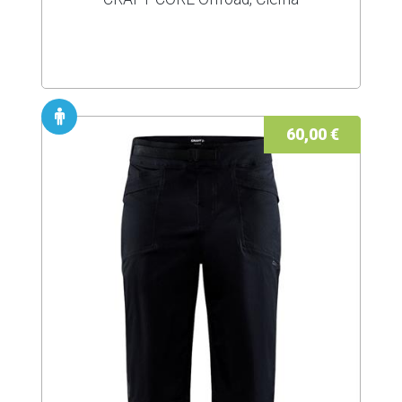
60,00 €