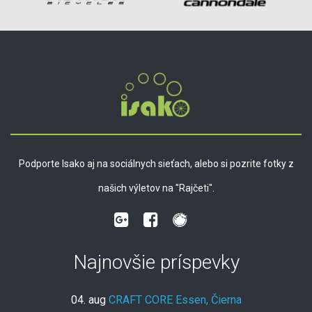
Podporte Isako aj na sociálnych sieťach, alebo si pozrite fotky z
našich výletov na "Rajčeti".
Najnovšie príspevky
04. aug
CRAFT CORE Essen, Čierna