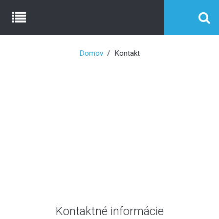
Domov
Kontakt
Kontaktné informácie