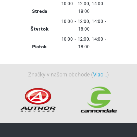
10:00 - 12:00, 14:00 -
Streda
18:00
10:00 - 12:00, 14:00 -
Štvrtok
18:00
10:00 - 12:00, 14:00 -
Piatok
18:00
Značky v našom obchode (
Viac...
)