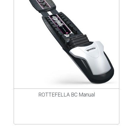
ROTTEFELLA BC Manual