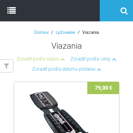
Domov
Lyžovanie
Viazania
Viazania
Zoradiť podľa názvu
Zoradiť podľa ceny
Zoradiť podľa dátumu pridania
79,00 €