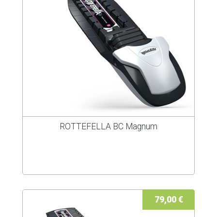
ROTTEFELLA BC Magnum
79,00 €