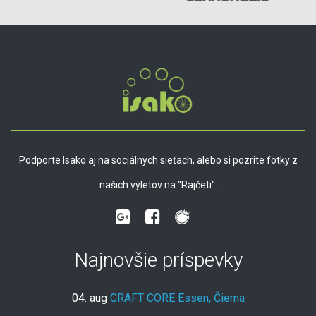
Podporte Isako aj na sociálnych sieťach, alebo si pozrite fotky z
našich výletov na "Rajčeti".
Najnovšie príspevky
04. aug
CRAFT CORE Essen, Čierna