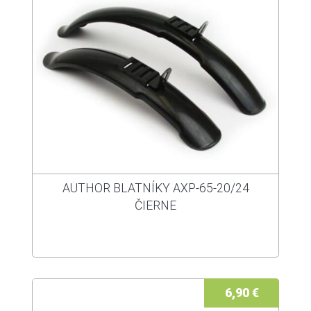
AUTHOR BLATNÍKY AXP-65-20/24
ČIERNE
6,90 €