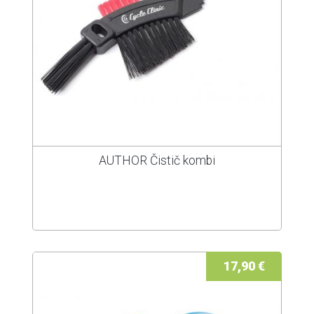
AUTHOR Čistič kombi
17,90 €