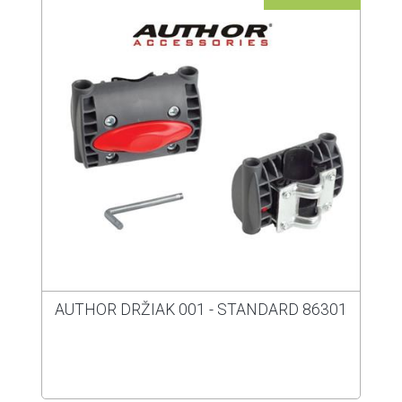
AUTHOR DRŽIAK 001 - STANDARD 86301