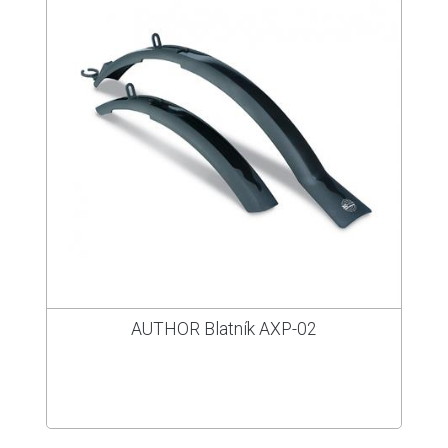
AUTHOR Blatník AXP-02