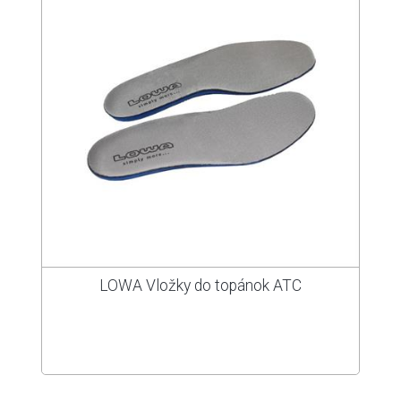
LOWA Vložky do topánok ATC