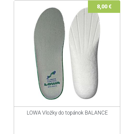
8,00 €
LOWA Vložky do topánok BALANCE