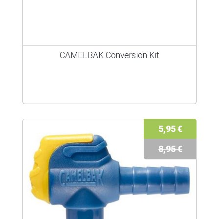
CAMELBAK Conversion Kit
5,95 €
8,95 €