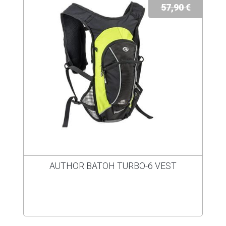
57,90 €
AUTHOR BATOH TURBO-6 VEST