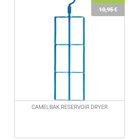
10,95 €
CAMELBAK RESERVOIR DRYER