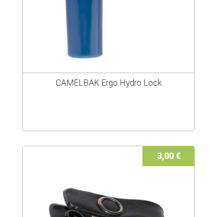
CAMELBAK Ergo Hydro Lock
3,00 €