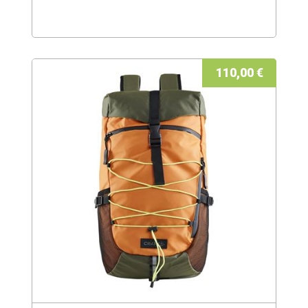
110,00 €