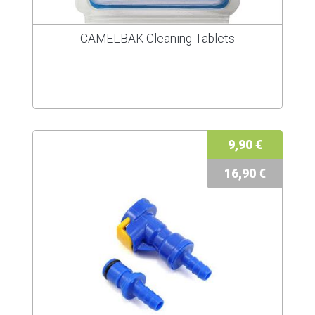
CAMELBAK Cleaning Tablets
9,90 €
16,90 €