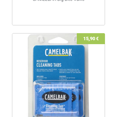
15,90 €