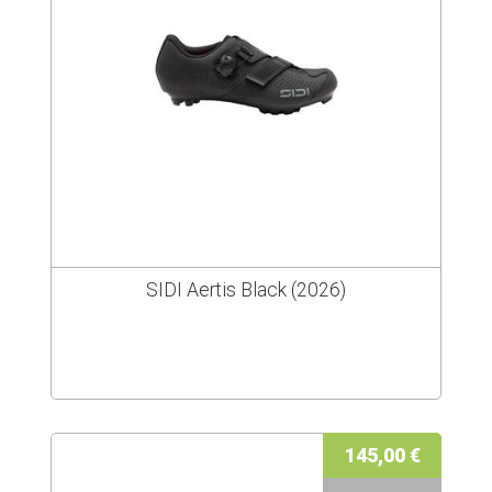
SIDI Aertis Black (2026)
145,00 €