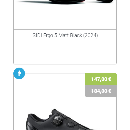
SIDI Ergo 5 Matt Black (2024)
147,00 €
184,00 €