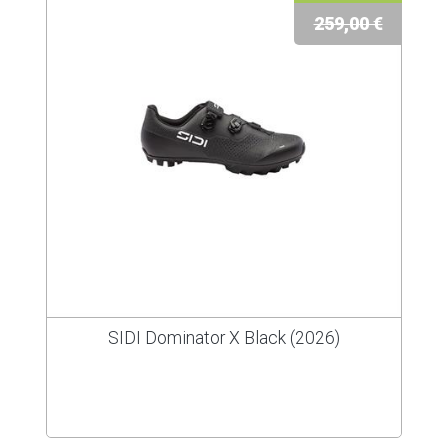
259,00 €
SIDI Dominator X Black (2026)