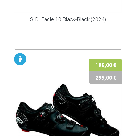
SIDI Eagle 10 Black-Black (2024)
199,00 €
299,00 €