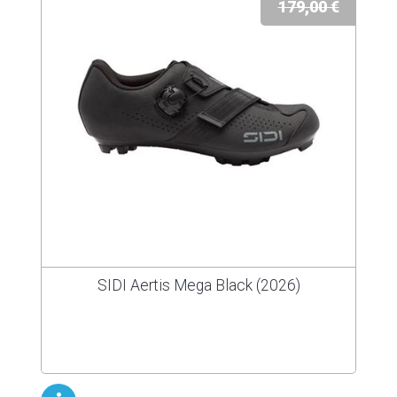
179,00 €
SIDI Aertis Mega Black (2026)