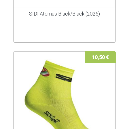
SIDI Atomus Black/Black (2026)
10,50 €