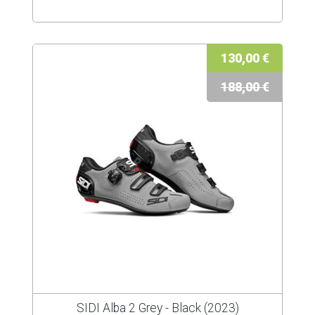
130,00 €
188,00 €
SIDI Alba 2 Grey - Black (2023)