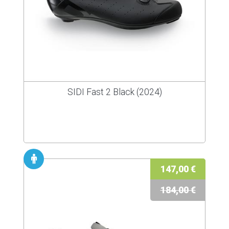
SIDI Fast 2 Black (2024)
147,00 €
184,00 €