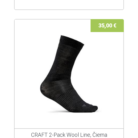
35,00 €
CRAFT 2-Pack Wool Line, Čierna