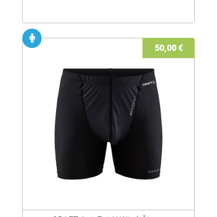
50,00 €