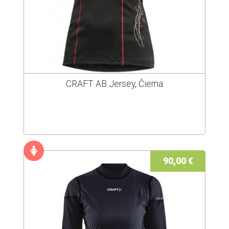
CRAFT AB Jersey, Čierna
90,00 €