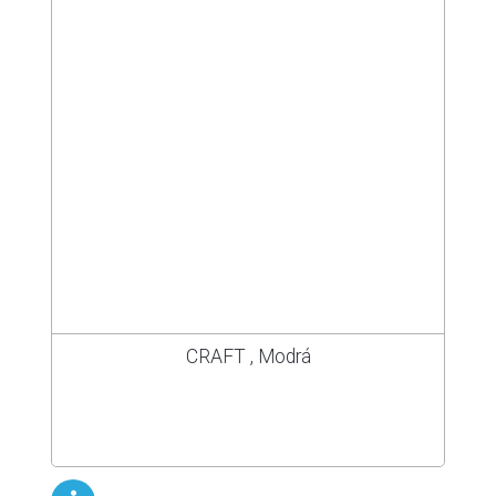
CRAFT , Modrá