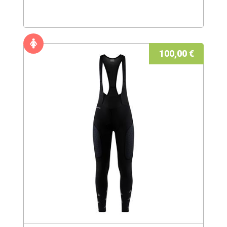
100,00 €