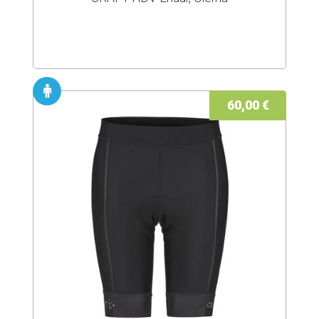
60,00 €