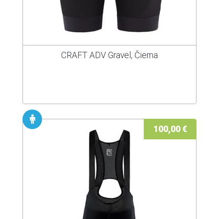
CRAFT ADV Gravel, Čierna
100,00 €