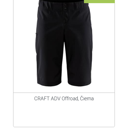
CRAFT ADV Offroad, Čierna