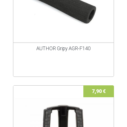
AUTHOR Gripy AGR-F140
7,90 €