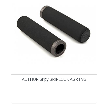
AUTHOR Gripy GRIPLOCK AGR F95