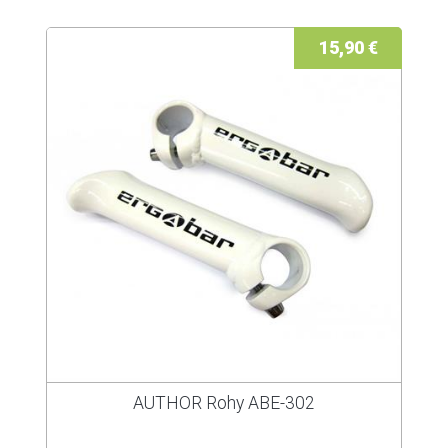
15,90 €
AUTHOR Rohy ABE-302