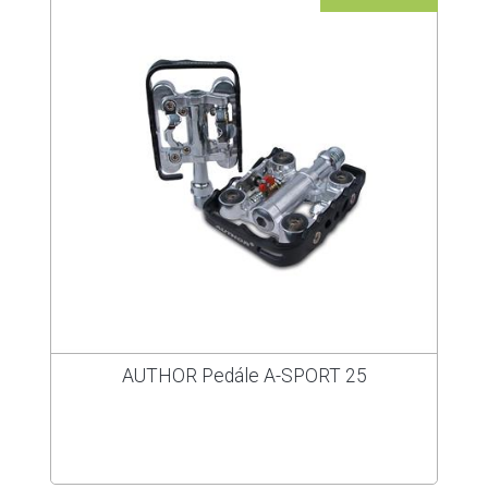
AUTHOR Pedále A-SPORT 25