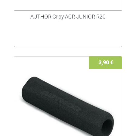
AUTHOR Gripy AGR JUNIOR R20
3,90 €