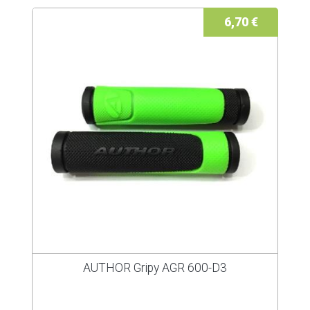
6,70 €
AUTHOR Gripy AGR 600-D3