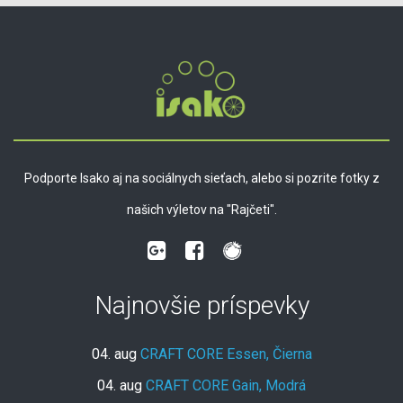
Podporte Isako aj na sociálnych sieťach, alebo si pozrite fotky z
našich výletov na "Rajčeti".
Najnovšie príspevky
04. aug
CRAFT CORE Essen, Čierna
04. aug
CRAFT CORE Gain, Modrá