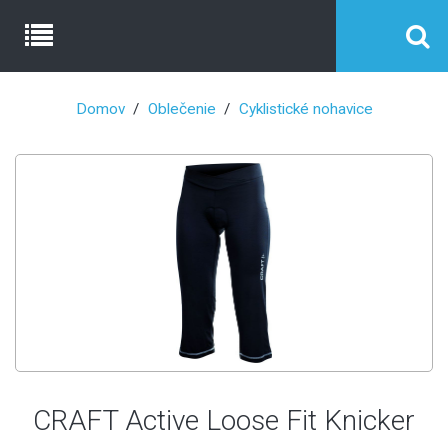
Domov
Oblečenie
Cyklistické nohavice
CRAFT Active Loose Fit Knicker