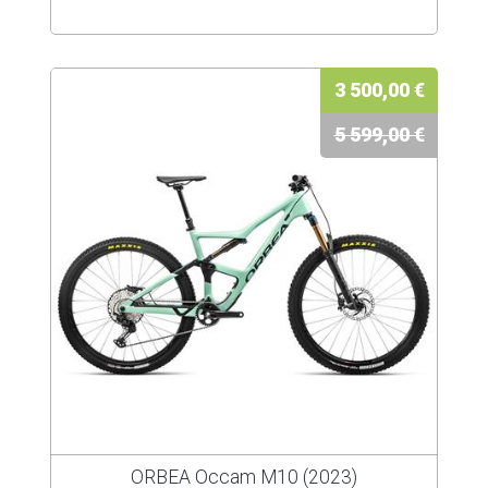
3 500,00 €
5 599,00 €
ORBEA Occam M10 (2023)