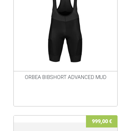
ORBEA BIBSHORT ADVANCED MUD
999,00 €