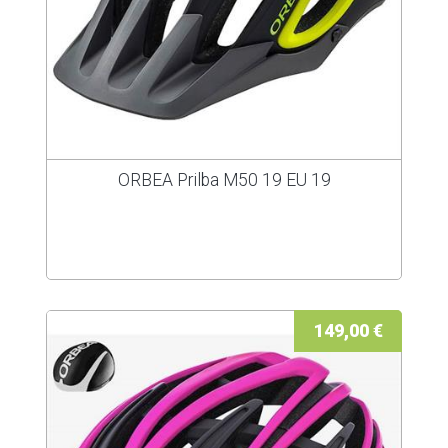
ORBEA Prilba M50 19 EU 19
149,00 €