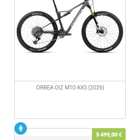
ORBEA OIZ M10 AXS (2026)
5 499,00 €