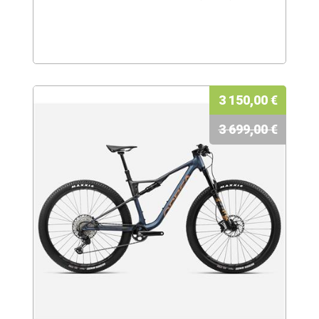
3 150,00 €
3 699,00 €