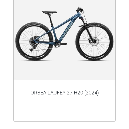
ORBEA LAUFEY 27 H20 (2024)