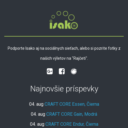
Podporte Isako aj na sociálnych sieťach, alebo si pozrite fotky z
našich výletov na "Rajčeti".
Najnovšie príspevky
04. aug
CRAFT CORE Essen, Čierna
04. aug
CRAFT CORE Gain, Modrá
04. aug
CRAFT CORE Endur, Čierna