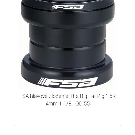
FSA hlavové zloženie The Big Fat Pig 1.5R
4mm 1-1/8 - OD 55