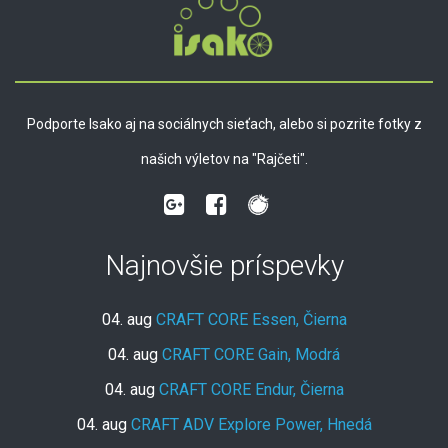
Podporte Isako aj na sociálnych sieťach, alebo si pozrite fotky z
našich výletov na "Rajčeti".
Najnovšie príspevky
04. aug
CRAFT CORE Essen, Čierna
04. aug
CRAFT CORE Gain, Modrá
04. aug
CRAFT CORE Endur, Čierna
04. aug
CRAFT ADV Explore Power, Hnedá