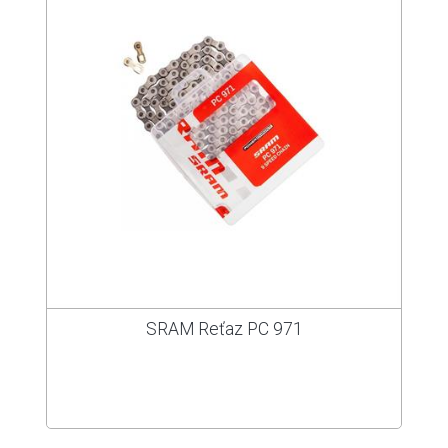
SRAM Reťaz PC 971