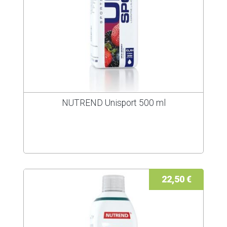
NUTREND Unisport 500 ml
22,50 €