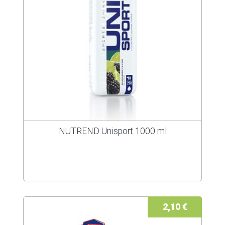
NUTREND Unisport 1000 ml
2,10 €