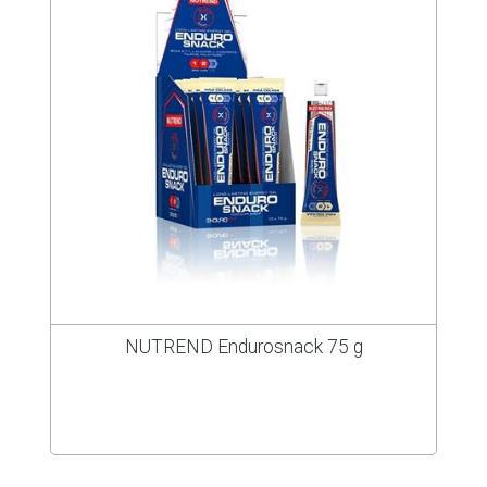
NUTREND Endurosnack 75 g