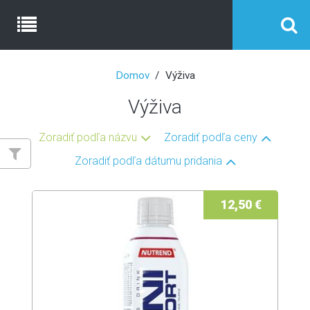
Domov
Výživa
Výživa
Zoradiť podľa názvu
Zoradiť podľa ceny
Zoradiť podľa dátumu pridania
12,50 €