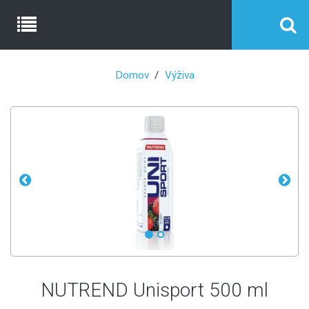
Domov
Výživa
NUTREND Unisport 500 ml