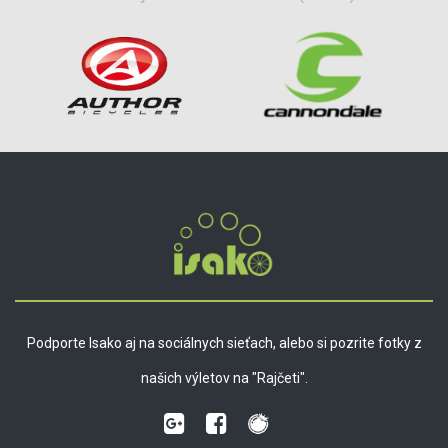
Podporte Isako aj na sociálnych sieťach, alebo si pozrite fotky z
našich výletov na "Rajčeti".