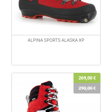
ALPINA SPORTS ALASKA XP
269,00 €
290,00 €