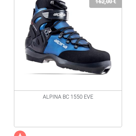
162,00 €
ALPINA BC 1550 EVE