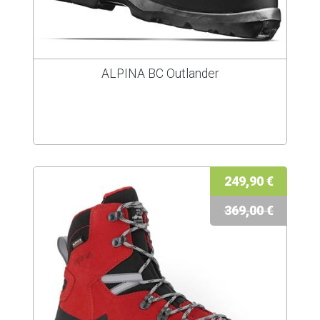
ALPINA BC Outlander
249,90 €
369,00 €