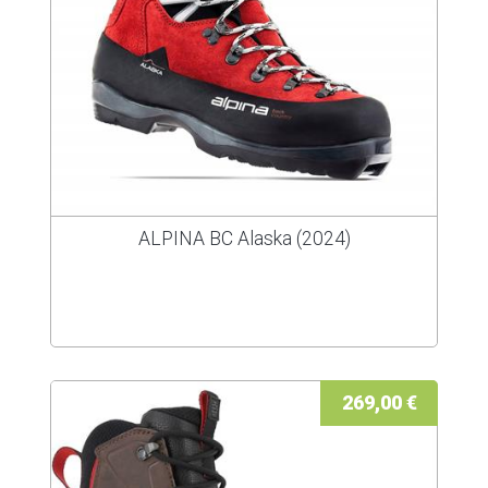
ALPINA BC Alaska (2024)
269,00 €