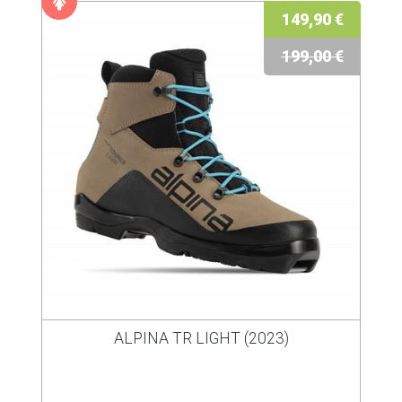
149,90 €
199,00 €
ALPINA TR LIGHT (2023)