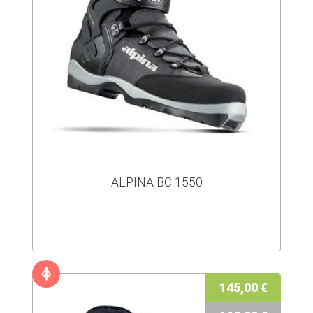
ALPINA BC 1550
145,00 €