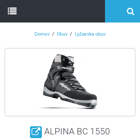
Domov
Obuv
Lyžiarska obuv
ALPINA BC 1550