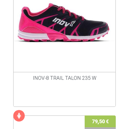
INOV-8 TRAIL TALON 235 W
79,50 €