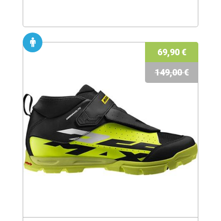
69,90 €
149,00 €