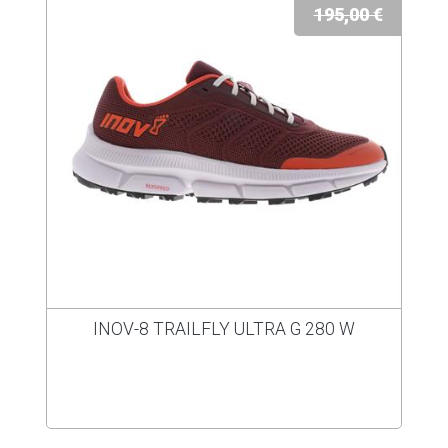
195,00 €
INOV-8 TRAILFLY ULTRA G 280 W