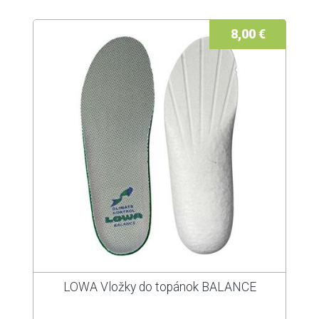
8,00 €
LOWA Vložky do topánok BALANCE