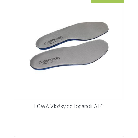
LOWA Vložky do topánok ATC