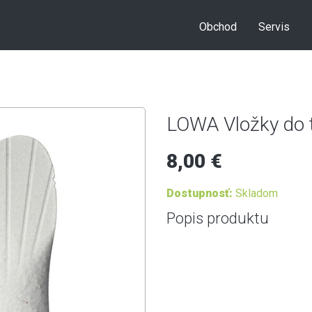
Obchod
Servis
LOWA Vložky do
8,00 €
Dostupnosť:
Skladom
Popis produktu