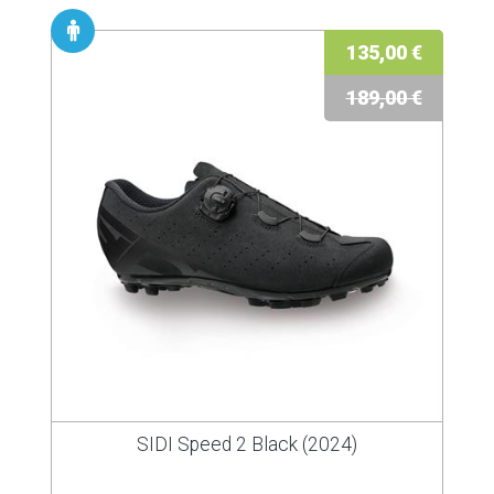
135,00 €
189,00 €
SIDI Speed 2 Black (2024)