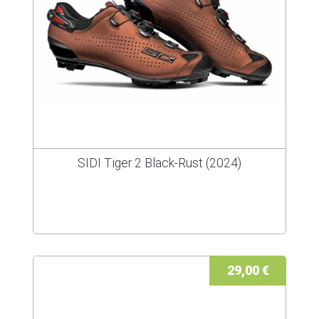
SIDI Tiger 2 Black-Rust (2024)
29,00 €