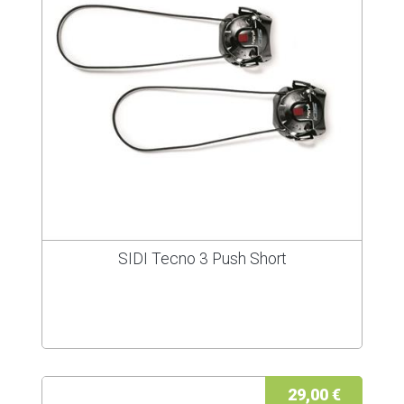
SIDI Tecno 3 Push Short
29,00 €