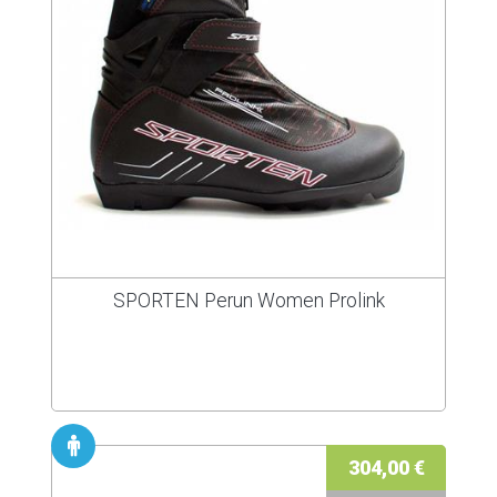
SPORTEN Perun Women Prolink
304,00 €