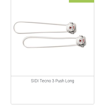
SIDI Tecno 3 Push Long