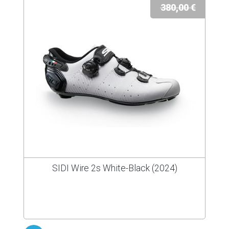
380,00 €
SIDI Wire 2s White-Black (2024)