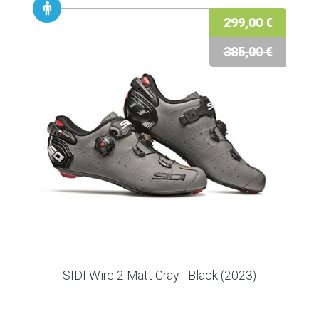
299,00 €
385,00 €
SIDI Wire 2 Matt Gray - Black (2023)