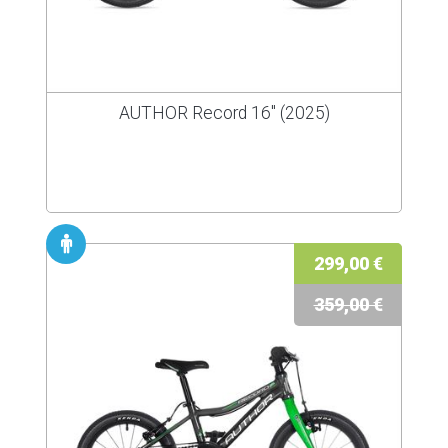
AUTHOR Record 16" (2025)
299,00 €
359,00 €