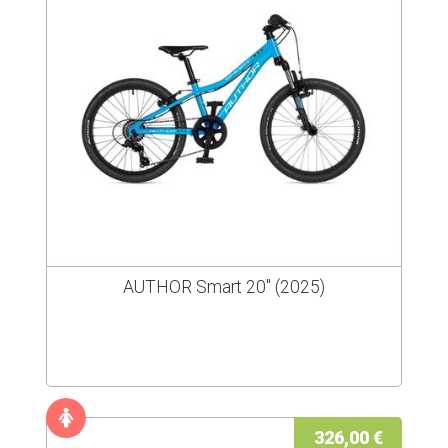
AUTHOR Smart 20" (2025)
326,00 €