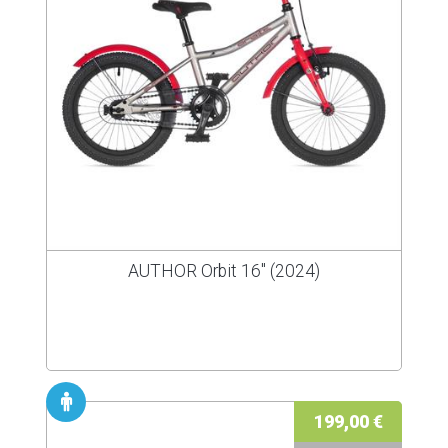
AUTHOR Orbit 16" (2024)
199,00 €