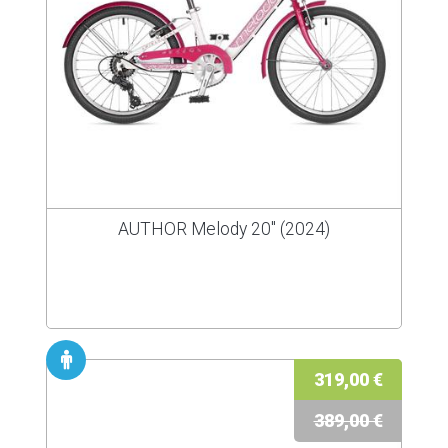
AUTHOR Melody 20" (2024)
319,00 €
389,00 €