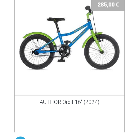
285,00 €
AUTHOR Orbit 16" (2024)