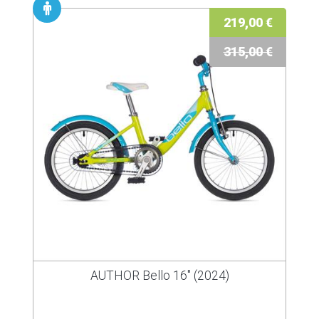
219,00 €
315,00 €
AUTHOR Bello 16" (2024)