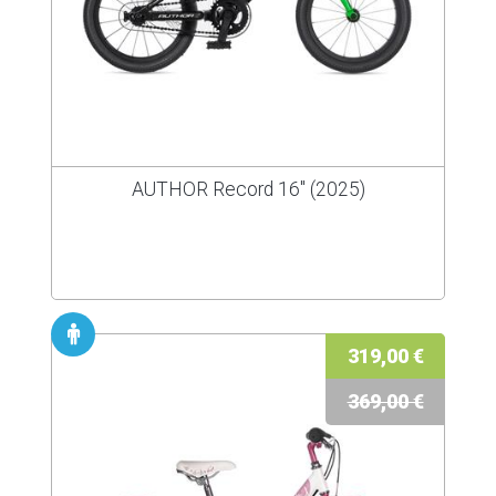
AUTHOR Record 16" (2025)
319,00 €
369,00 €