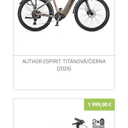
AUTHOR ESPIRIT TITÁNOVÁ/ČIERNA
(2026)
1 999,00 €