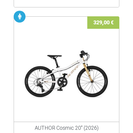
329,00 €
AUTHOR Cosmic 20" (2026)