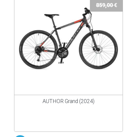
859,00 €
AUTHOR Grand (2024)