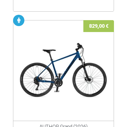
829,00 €
AUTHOR Grand (2026)