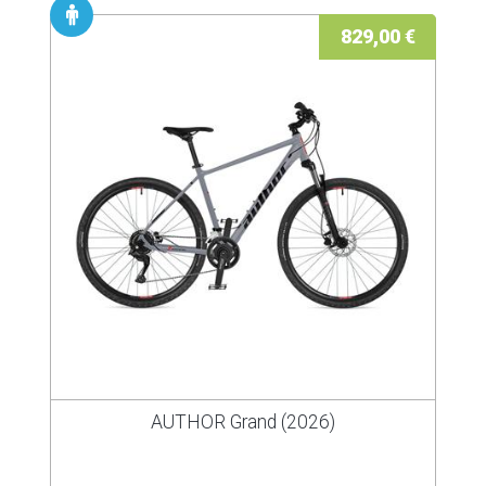
829,00 €
AUTHOR Grand (2026)