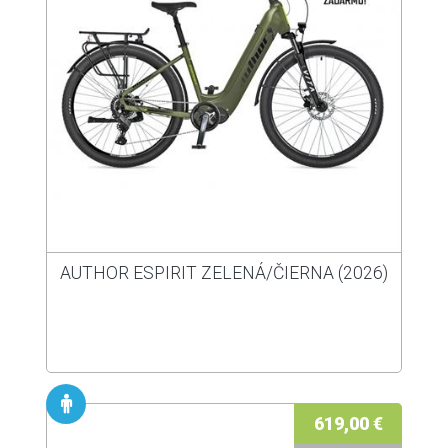
AUTHOR ESPIRIT ZELENÁ/ČIERNA (2026)
619,00 €