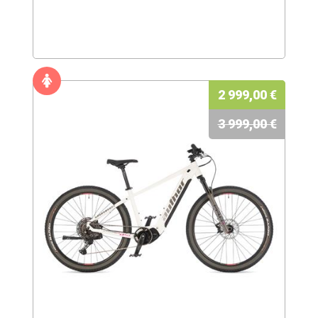
2 999,00 €
3 999,00 €