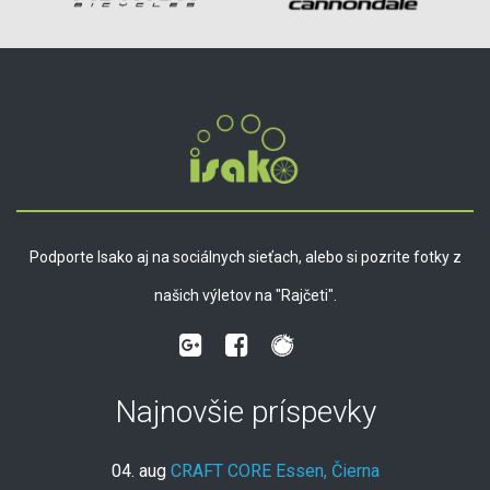
Podporte Isako aj na sociálnych sieťach, alebo si pozrite fotky z
našich výletov na "Rajčeti".
Najnovšie príspevky
04. aug
CRAFT CORE Essen, Čierna