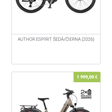
AUTHOR ESPIRIT ŠEDÁ/ČIERNA (2026)
1 999,00 €