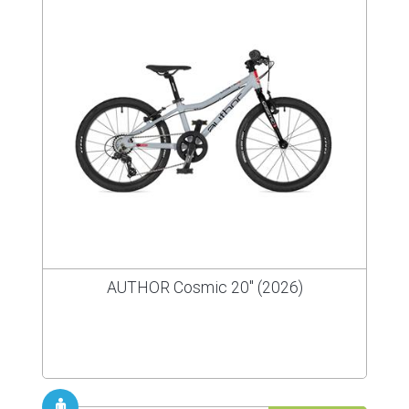
AUTHOR Cosmic 20" (2026)