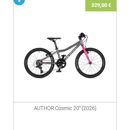
329,00 €
AUTHOR Cosmic 20" (2026)