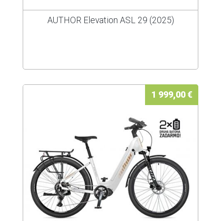
AUTHOR Elevation ASL 29 (2025)
1 999,00 €