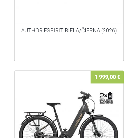
AUTHOR ESPIRIT BIELA/ČIERNA (2026)
1 999,00 €