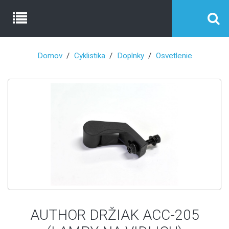
Domov
Cyklistika
Doplnky
Osvetlenie
AUTHOR DRŽIAK ACC-205