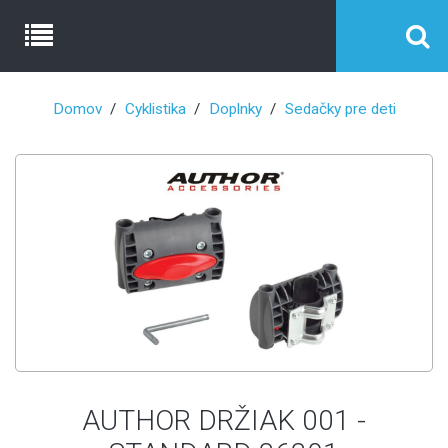
Domov
Cyklistika
Doplnky
Sedačky pre deti
AUTHOR DRŽIAK 001 -