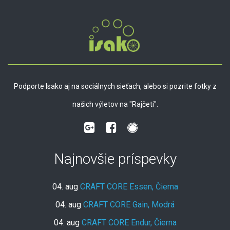
Podporte Isako aj na sociálnych sieťach, alebo si pozrite fotky z
našich výletov na "Rajčeti".
Najnovšie príspevky
04. aug
CRAFT CORE Essen, Čierna
04. aug
CRAFT CORE Gain, Modrá
04. aug
CRAFT CORE Endur, Čierna