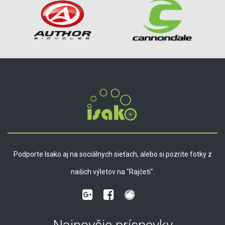
Podporte Isako aj na sociálnych sieťach, alebo si pozrite fotky z
našich výletov na "Rajčeti".