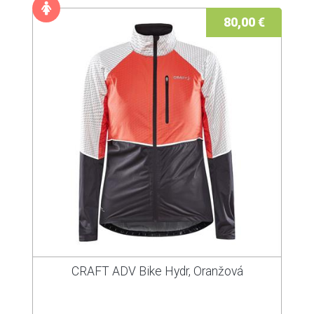
80,00 €
CRAFT ADV Bike Hydr, Oranžová