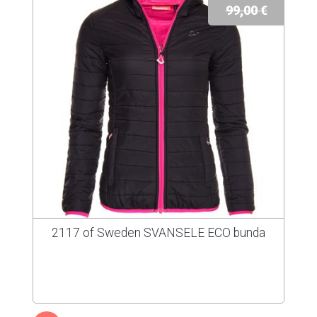
99,00 €
2117 of Sweden SVANSELE ECO bunda