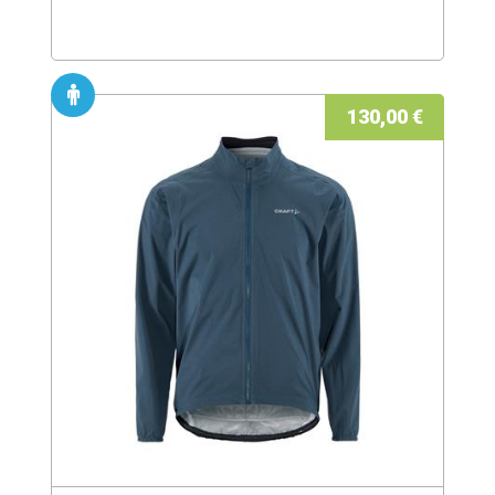
130,00 €