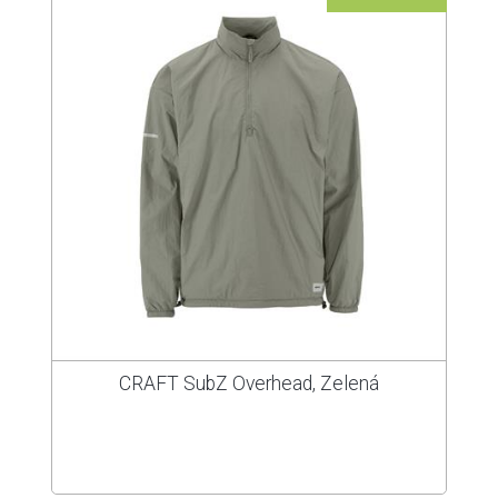
CRAFT SubZ Overhead, Zelená