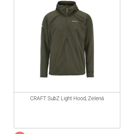
CRAFT SubZ Light Hood, Zelená