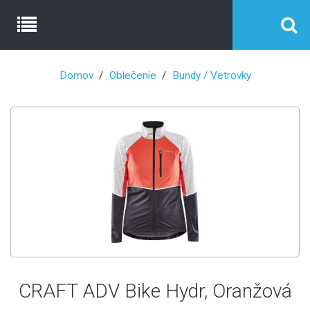
Domov
Oblečenie
Bundy / Vetrovky
CRAFT ADV Bike Hydr, Oranžová