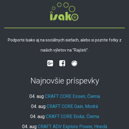
Podporte Isako aj na sociálnych sieťach, alebo si pozrite fotky z
našich výletov na "Rajčeti".
Najnovšie príspevky
04. aug
CRAFT CORE Essen, Čierna
04. aug
CRAFT CORE Gain, Modrá
04. aug
CRAFT CORE Endur, Čierna
04. aug
CRAFT ADV Explore Power, Hnedá