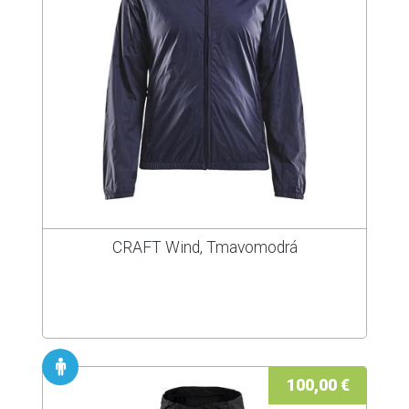
CRAFT Wind, Tmavomodrá
100,00 €