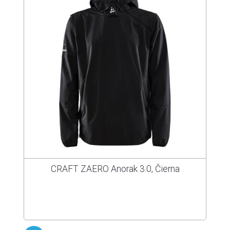
CRAFT ZAERO Anorak 3.0, Čierna