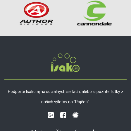
Podporte Isako aj na sociálnych sieťach, alebo si pozrite fotky z
našich výletov na "Rajčeti".