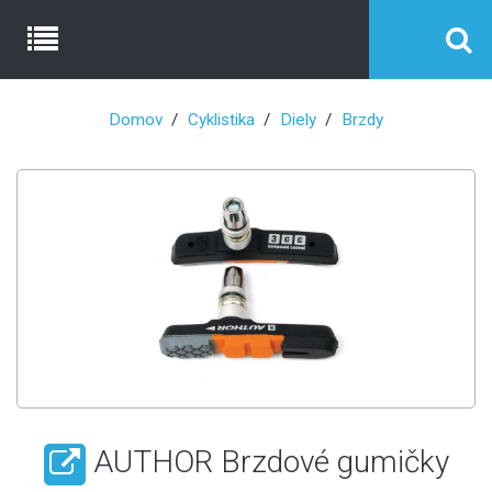
Domov
Cyklistika
Diely
Brzdy
AUTHOR Brzdové gumičky