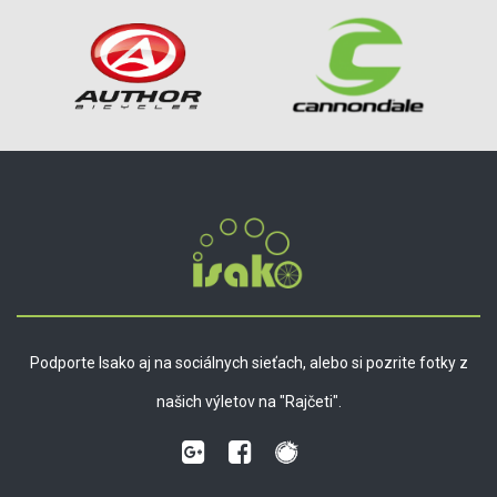
Podporte Isako aj na sociálnych sieťach, alebo si pozrite fotky z
našich výletov na "Rajčeti".