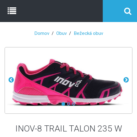
Domov
Obuv
Bežecká obuv
INOV-8 TRAIL TALON 235 W