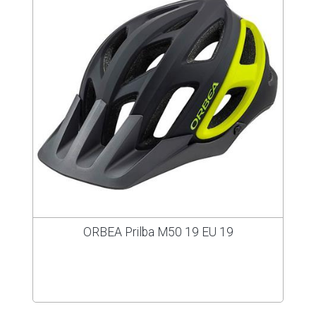
ORBEA Prilba M50 19 EU 19