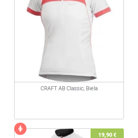
CRAFT AB Classic, Biela
19,90 €