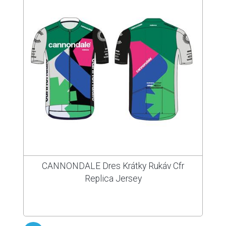
CANNONDALE Dres Krátky Rukáv Cfr
Replica Jersey