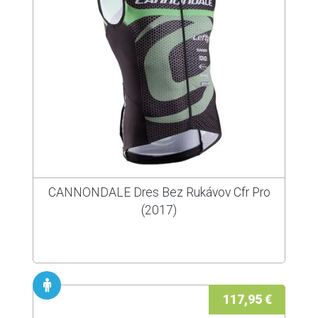
CANNONDALE Dres Bez Rukávov Cfr Pro
(2017)
117,95 €