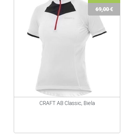
69,00 €
CRAFT AB Classic, Biela