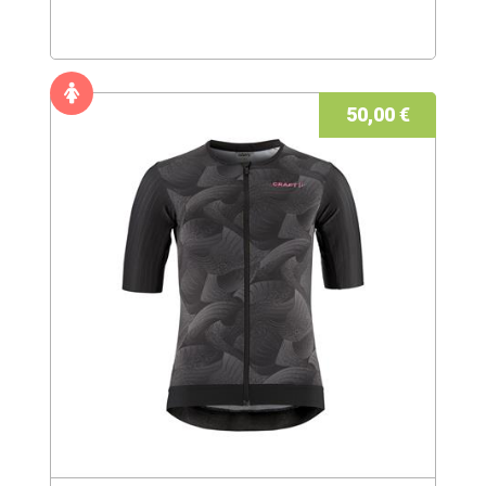
50,00 €