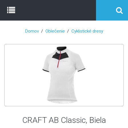
Domov
Oblečenie
Cyklistické dresy
CRAFT AB Classic, Biela