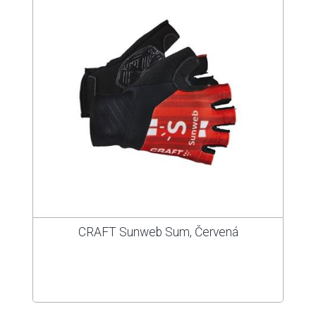
CRAFT Sunweb Sum, Červená