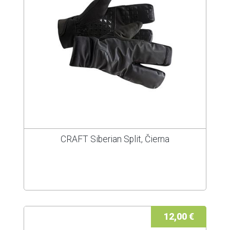
CRAFT Siberian Split, Čierna
12,00 €