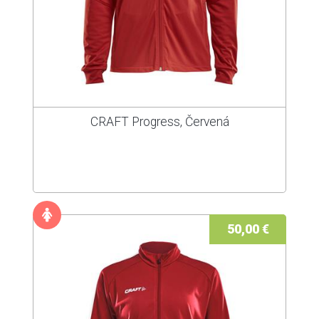
CRAFT Progress, Červená
50,00 €