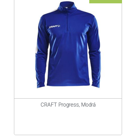
CRAFT Progress, Modrá