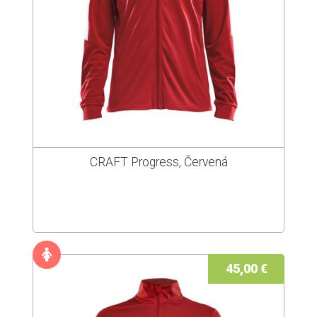
CRAFT Progress, Červená
45,00 €