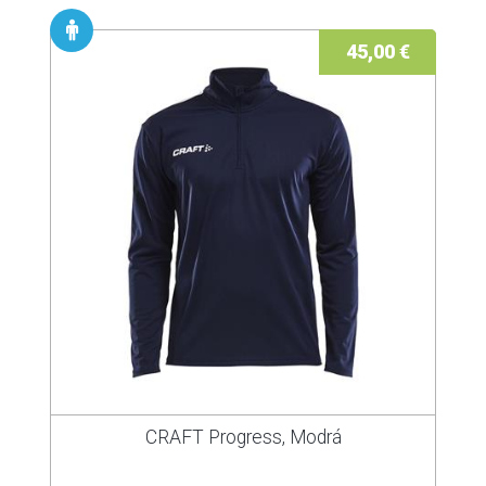
45,00 €
CRAFT Progress, Modrá