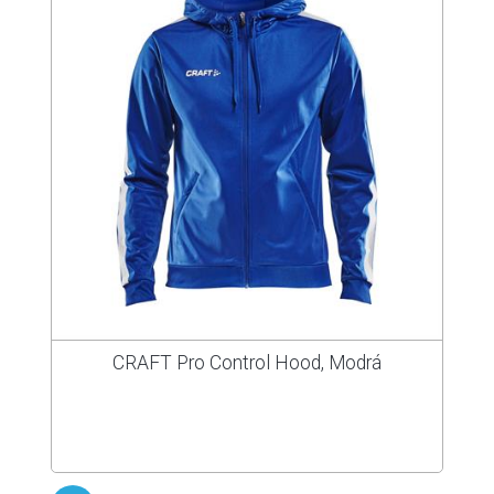
CRAFT Pro Control Hood, Modrá