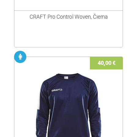
CRAFT Pro Control Woven, Čierna
40,00 €