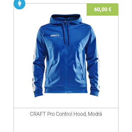
60,00 €
CRAFT Pro Control Hood, Modrá