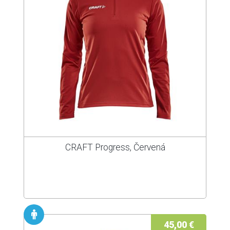
CRAFT Progress, Červená
45,00 €