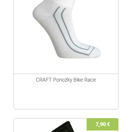
CRAFT Ponožky Bike Race
7,90 €