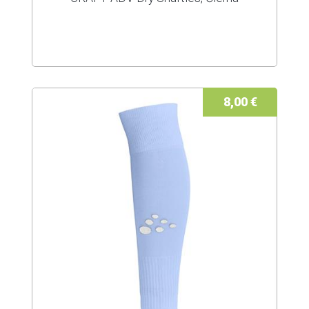
8,00 €