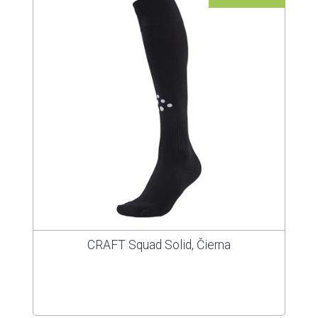
CRAFT Squad Solid, Čierna