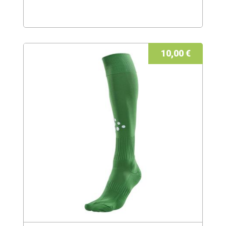
10,00 €