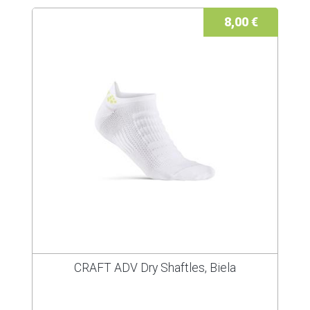
8,00 €
CRAFT ADV Dry Shaftles, Biela