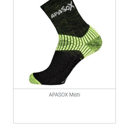
APASOX Misti