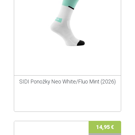
SIDI Ponožky Neo White/Fluo Mint (2026)
14,95 €