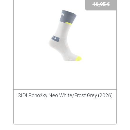
19,95 €
SIDI Ponožky Neo White/Frost Grey (2026)