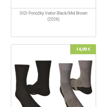
SIDI Ponožky Viator Black/Mid Brown
(2026)
14,00 €