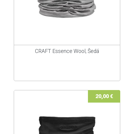
CRAFT Essence Wool, Šedá
20,00 €