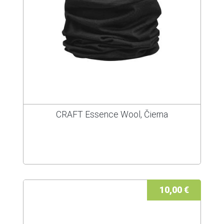
CRAFT Essence Wool, Čierna
10,00 €