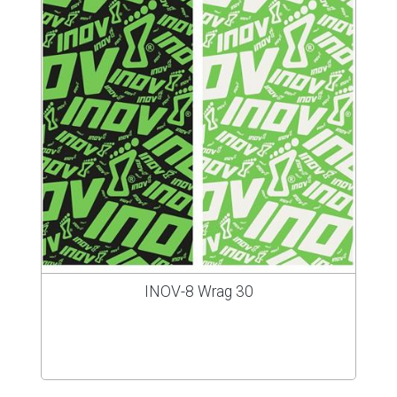
INOV-8 Wrag 30