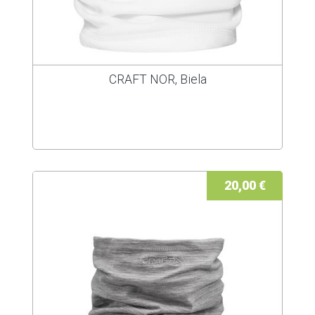
CRAFT NOR, Biela
20,00 €