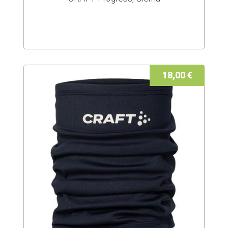
18,00 €