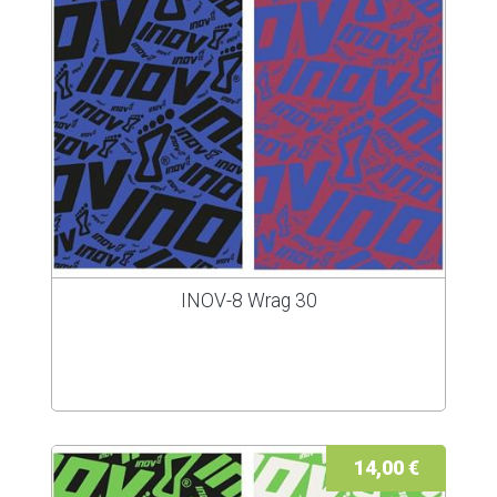
INOV-8 Wrag 30
14,00 €