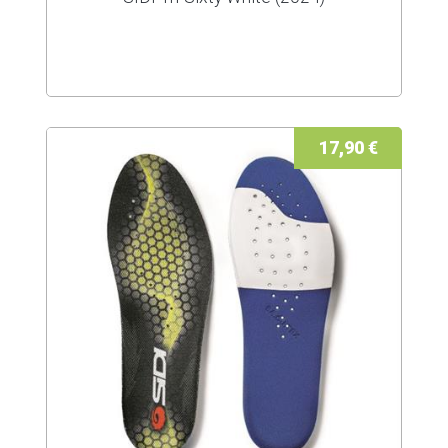
17,90 €