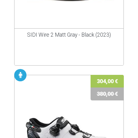
SIDI Wire 2 Matt Gray - Black (2023)
304,00 €
380,00 €