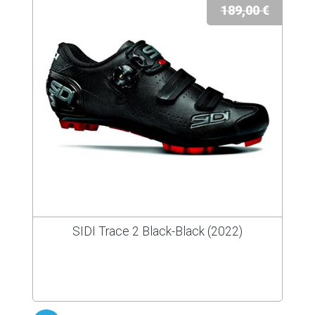
189,00 €
SIDI Trace 2 Black-Black (2022)