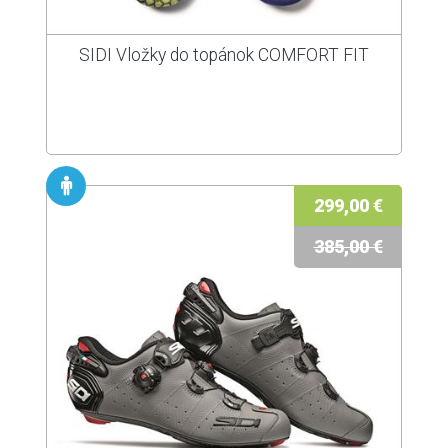
SIDI Vložky do topánok COMFORT FIT
299,00 €
385,00 €