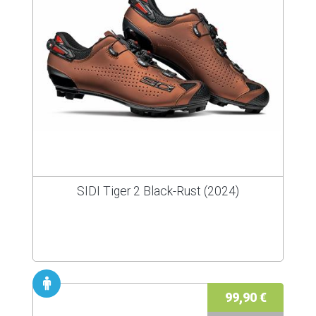
SIDI Tiger 2 Black-Rust (2024)
99,90 €