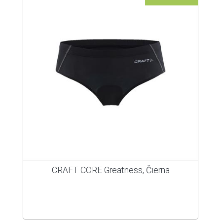
CRAFT CORE Greatness, Čierna