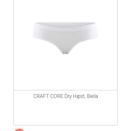
CRAFT CORE Dry Hipst, Biela