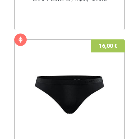
16,00 €